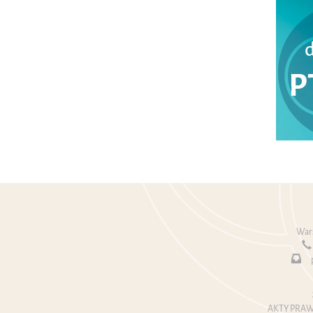
Wars
AKTY PRAW