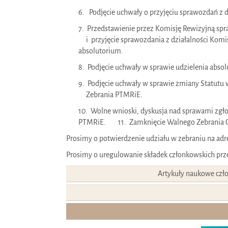
6. Podjęcie uchwały o przyjęciu sprawozdań z d
7. Przedstawienie przez Komisję Rewizyjną spr
i przyjęcie sprawozdania z działalności Komis
absolutorium.
8. Podjęcie uchwały w sprawie udzielenia abso
9. Podjęcie uchwały w sprawie zmiany Statu
Zebrania PTMRiE.
10. Wolne wnioski, dyskusja nad sprawami zg
PTMRiE. 11. Zamknięcie Walnego Zebrania 
Prosimy o potwierdzenie udziału w zebraniu na ad
Prosimy o uregulowanie składek członkowskich prz
Artykuły naukowe czło